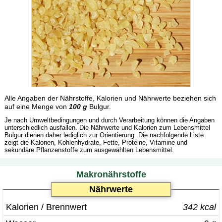
Alle Angaben der Nährstoffe, Kalorien und Nährwerte beziehen sich
auf eine Menge von
100 g
Bulgur.
Je nach Umweltbedingungen und durch Verarbeitung können die Angaben
unterschiedlich ausfallen. Die Nährwerte und Kalorien zum Lebensmittel
Bulgur dienen daher lediglich zur Orientierung. Die nachfolgende Liste
zeigt die Kalorien, Kohlenhydrate, Fette, Proteine, Vitamine und
sekundäre Pflanzenstoffe zum ausgewählten Lebensmittel.
Makronährstoffe
Nährwerte
Kalorien / Brennwert
342 kcal