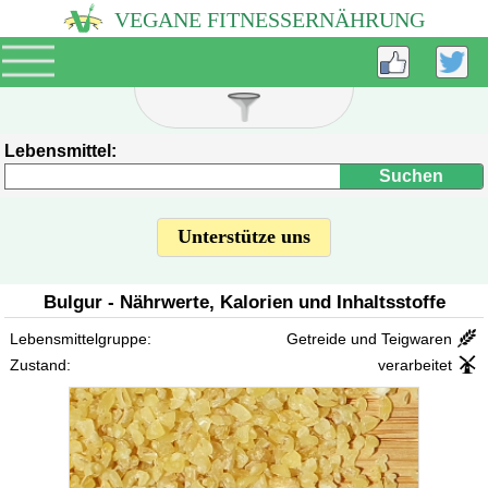
VEGANE FITNESSERNÄHRUNG
Lebensmittel:
Unterstütze uns
Bulgur - Nährwerte, Kalorien und Inhaltsstoffe
Getreide und Teigwaren
Lebensmittelgruppe:
verarbeitet
Zustand: