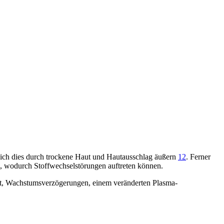
ich dies durch trockene Haut und Hautausschlag äußern
12
. Ferner
 wodurch Stoffwechselstörungen auftreten können.
Haut, Wachstumsverzögerungen, einem veränderten Plasma-