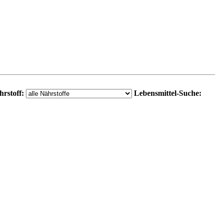
hrstoff:
Lebensmittel-Suche: