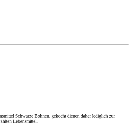
smittel Schwarze Bohnen, gekocht dienen daher lediglich zur
ählten Lebensmittel.