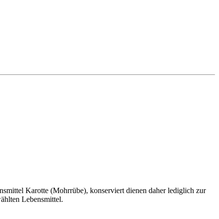
ittel Karotte (Mohrrübe), konserviert dienen daher lediglich zur
ählten Lebensmittel.