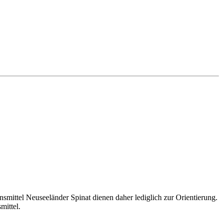
ittel Neuseeländer Spinat dienen daher lediglich zur Orientierung.
mittel.