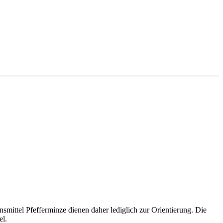
ittel Pfefferminze dienen daher lediglich zur Orientierung. Die
el.