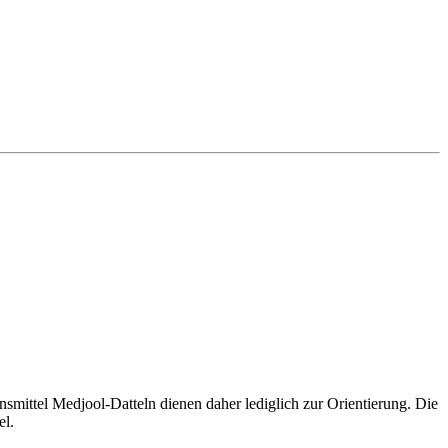
ittel Medjool-Datteln dienen daher lediglich zur Orientierung. Die
el.